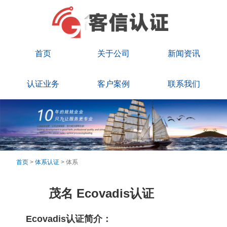
首页
关于公司
新闻资讯
认证业务
客户案例
联系我们
首页
>
体系认证
> 体系
茂名 Ecovadis认证
Ecovadis认证简介：