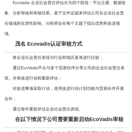
EcoVadis 企业社会责任评估分为四个阶段：平台注册、数据收
集、分析审核和审核结果。基于文件证据来评估公司在企业社会责
任领域的实质性影响。分析师会在每个主题下指出优势和改进领
域。
茂名 Ecovadis认证审核方式
将企业社会责任表现与行业和地区基准进行比较；
通过EcoVadis平台与多个贸易伙伴分享公司的企业社会责任表
现，并将改进行动和重新评估；
对改进事项采取行动，使用改进行动计划功能与贸易伙伴开展
合作；
通过每年重新评估企业社会责任表现。
在以下情况下公司需要重新启动EcoVadis审核