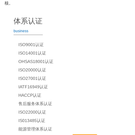
核。
体系认证
business
ISO9001认证
ISO14001认证
OHSAS18001认证
ISO20000认证
ISO27001认证
IATF16949认证
HACCP认证
售后服务体系认证
ISO22000认证
IS013485认证
能源管理体系认证