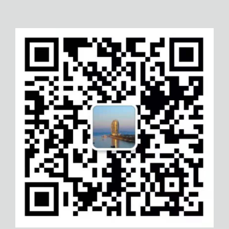
大同个人数据隐私保护管理体系认
南昌Ecovadis认证
证