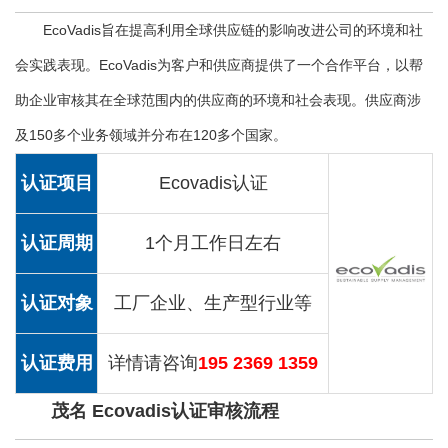
EcoVadis旨在提高利用全球供应链的影响改进公司的环境和社
会实践表现。EcoVadis为客户和供应商提供了一个合作平台，以帮
助企业审核其在全球范围内的供应商的环境和社会表现。供应商涉
及150多个业务领域并分布在120多个国家。
认证项目
Ecovadis认证
认证周期
1个月工作日左右
认证对象
工厂企业、生产型行业等
认证费用
详情请咨询
195 2369 1359
茂名 Ecovadis认证审核流程