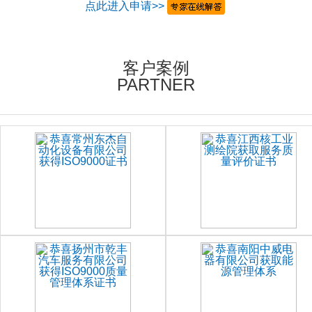
点此进入申请>>
客户案例
PARTNER