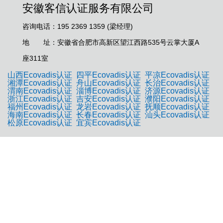
安徽客信认证服务有限公司
咨询电话：195 2369 1359 (梁经理)
地 址：安徽省合肥市高新区望江西路535号云掌大厦A
座311室
山西Ecovadis认证
四平Ecovadis认证
平凉Ecovadis认证
湘潭Ecovadis认证
舟山Ecovadis认证
长治Ecovadis认证
渭南Ecovadis认证
淄博Ecovadis认证
济源Ecovadis认证
浙江Ecovadis认证
吉安Ecovadis认证
濮阳Ecovadis认证
福州Ecovadis认证
龙岩Ecovadis认证
抚顺Ecovadis认证
海南Ecovadis认证
长春Ecovadis认证
汕头Ecovadis认证
松原Ecovadis认证
宜宾Ecovadis认证