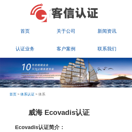
首页
关于公司
新闻资讯
认证业务
客户案例
联系我们
首页
>
体系认证
> 体系
威海 Ecovadis认证
Ecovadis认证简介：