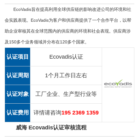
EcoVadis旨在提高利用全球供应链的影响改进公司的环境和社
会实践表现。EcoVadis为客户和供应商提供了一个合作平台，以帮
助企业审核其在全球范围内的供应商的环境和社会表现。供应商涉
及150多个业务领域并分布在120多个国家。
认证项目
Ecovadis认证
认证周期
1个月工作日左右
认证对象
工厂企业、生产型行业等
认证费用
详情请咨询
195 2369 1359
威海 Ecovadis认证审核流程