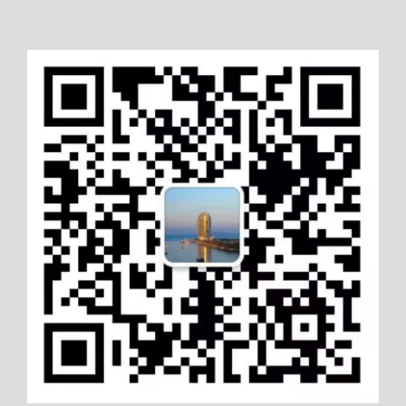
七台河设备维修保养服务认证
朝阳ISO14000认证