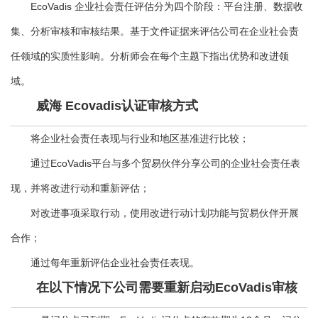
EcoVadis 企业社会责任评估分为四个阶段：平台注册、数据收
集、分析审核和审核结果。基于文件证据来评估公司在企业社会责
任领域的实质性影响。分析师会在每个主题下指出优势和改进领
域。
威海 Ecovadis认证审核方式
将企业社会责任表现与行业和地区基准进行比较；
通过EcoVadis平台与多个贸易伙伴分享公司的企业社会责任表
现，并将改进行动和重新评估；
对改进事项采取行动，使用改进行动计划功能与贸易伙伴开展
合作；
通过每年重新评估企业社会责任表现。
在以下情况下公司需要重新启动EcoVadis审核