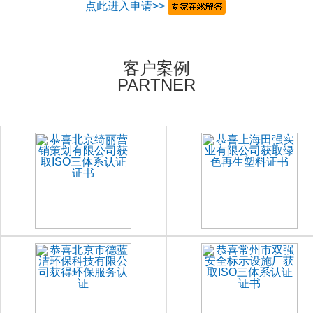
点此进入申请>>
客户案例
PARTNER