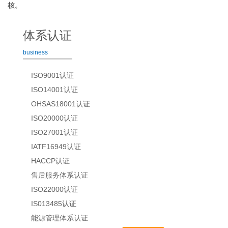
核。
体系认证
business
ISO9001认证
ISO14001认证
OHSAS18001认证
ISO20000认证
ISO27001认证
IATF16949认证
HACCP认证
售后服务体系认证
ISO22000认证
IS013485认证
能源管理体系认证