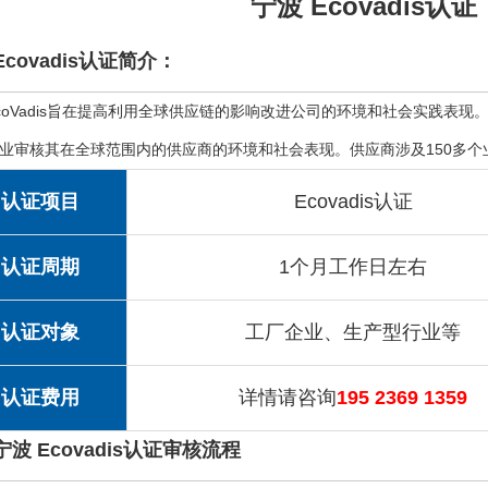
宁波 Ecovadis认证
Ecovadis认证简介：
coVadis旨在提高利用全球供应链的影响改进公司的环境和社会实践表现。
业审核其在全球范围内的供应商的环境和社会表现。供应商涉及150多个
认证项目
Ecovadis认证
认证周期
1个月工作日左右
认证对象
工厂企业、生产型行业等
认证费用
详情请咨询
195 2369 1359
宁波 Ecovadis认证审核流程