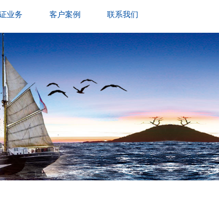
证业务
客户案例
联系我们