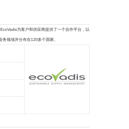
EcoVadis为客户和供应商提供了一个合作平台，以
业务领域并分布在120多个国家。