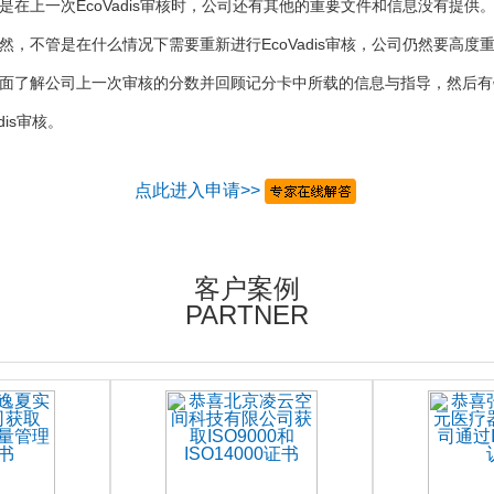
是在上一次EcoVadis审核时，公司还有其他的重要文件和信息没有提供
然，不管是在什么情况下需要重新进行EcoVadis审核，公司仍然要高度重
面了解公司上一次审核的分数并回顾记分卡中所载的信息与指导，然后有
adis审核。
点此进入申请>>
客户案例
PARTNER