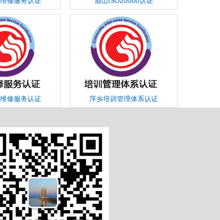
维修服务认证
眉山ISO20000认证
维修服务认证
萍乡培训管理体系认证