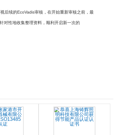
。
视后续的EcoVadis审核，在开始重新审核之前，最
针对性地收集整理资料，顺利开启新一次的