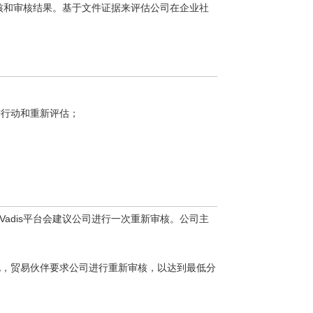
析审核和审核结果。基于文件证据来评估公司在企业社
进行动和重新评估；
oVadis平台会建议公司进行一次重新审核。公司主
。
因此，贸易伙伴要求公司进行重新审核，以达到最低分