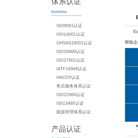
体系认证
business
ISO9001认证
E
ISO14001认证
帮助企
OHSAS18001认证
ISO20000认证
ISO27001认证
IATF16949认证
HACCP认证
售后服务体系认证
ISO22000认证
IS013485认证
能源管理体系认证
产品认证