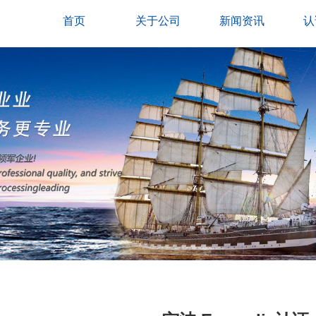
首页
关于公司
新闻资讯
认