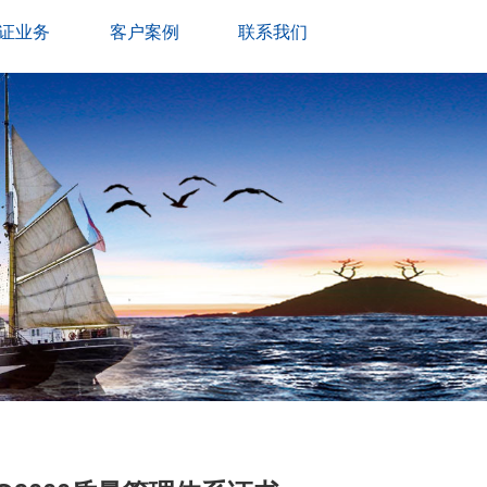
证业务
客户案例
联系我们