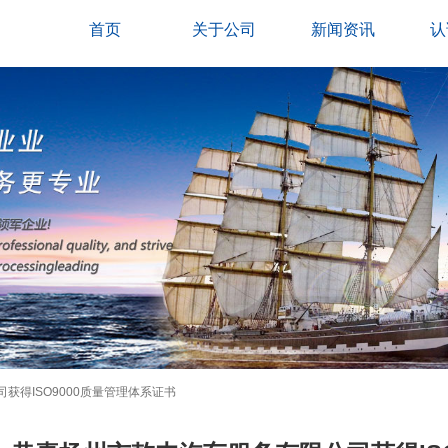
首页
关于公司
新闻资讯
认
获得ISO9000质量管理体系证书