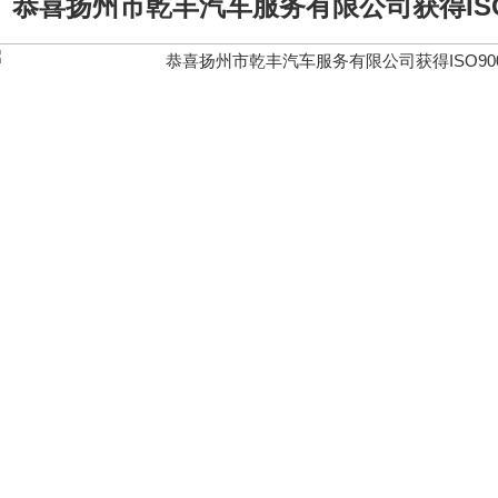
恭喜扬州市乾丰汽车服务有限公司获得ISO