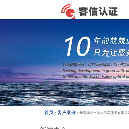
首页
客户案例
>
> 恭喜扬州市乾丰汽车服务有限公司