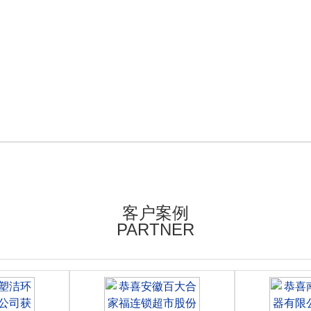
客户案例
PARTNER