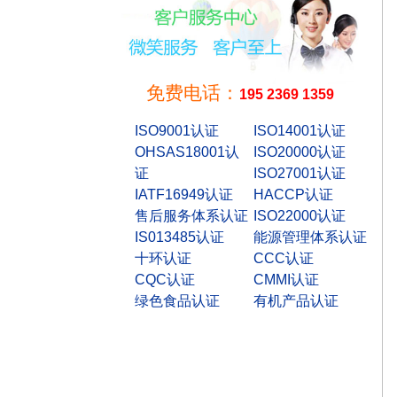
免费电话：
195 2369 1359
ISO9001认证
ISO14001认证
OHSAS18001认
ISO20000认证
证
ISO27001认证
IATF16949认证
HACCP认证
售后服务体系认证
ISO22000认证
IS013485认证
能源管理体系认证
十环认证
CCC认证
CQC认证
CMMI认证
绿色食品认证
有机产品认证