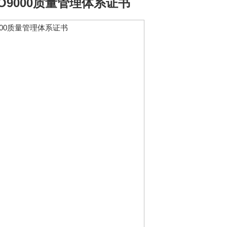
9000质量管理体系证书