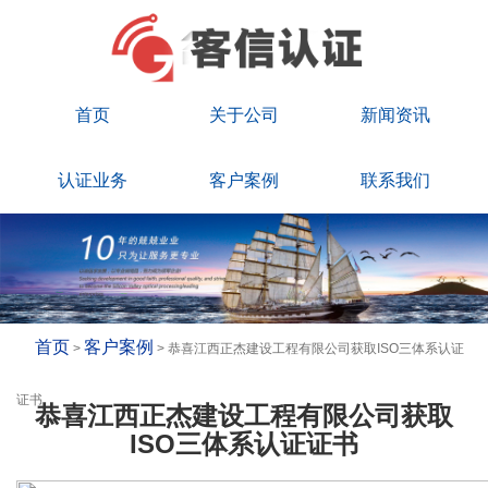
首页
关于公司
新闻资讯
认证业务
客户案例
联系我们
首页
客户案例
>
> 恭喜江西正杰建设工程有限公司获取ISO三体系认证
证书
恭喜江西正杰建设工程有限公司获取
ISO三体系认证证书