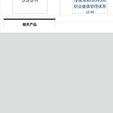
相关产品
合肥工业生产许可证
定西电子商务平台服务质
级评价认证