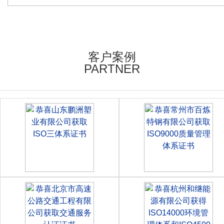
客户案例
PARTNER