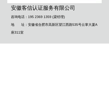
安徽客信认证服务有限公司
咨询电话：195 2369 1359 (梁经理)
地 址：安徽省合肥市高新区望江西路535号云掌大厦A
座311室