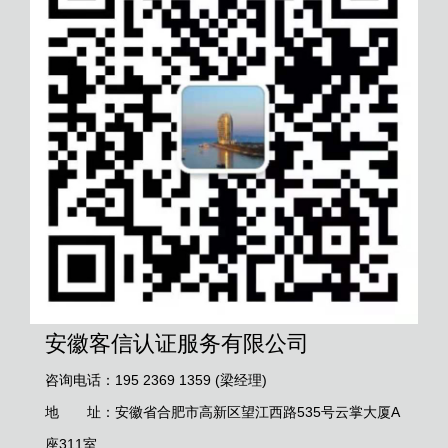
安徽客信认证服务有限公司
咨询电话：195 2369 1359 (梁经理)
地 址：安徽省合肥市高新区望江西路535号云掌大厦A
座311室