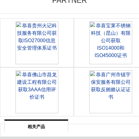
PARTNER
相关产品