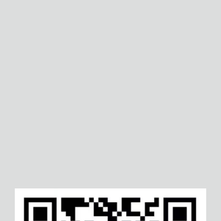
广元食品生产许可证
莱芜知识产权管理体系认
广元客户投诉管理体系认证
贺州研发创新等级认证