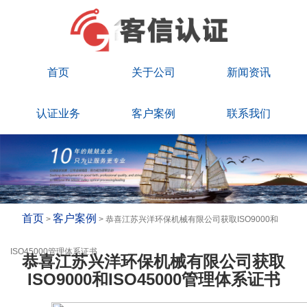
首页
关于公司
新闻资讯
认证业务
客户案例
联系我们
首页
客户案例
>
> 恭喜江苏兴洋环保机械有限公司获取ISO9000和
ISO45000管理体系证书
恭喜江苏兴洋环保机械有限公司获取
ISO9000和ISO45000管理体系证书