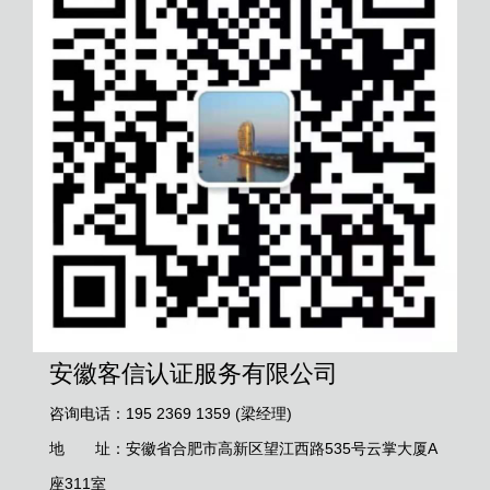
安徽客信认证服务有限公司
咨询电话：195 2369 1359 (梁经理)
地 址：安徽省合肥市高新区望江西路535号云掌大厦A
座311室