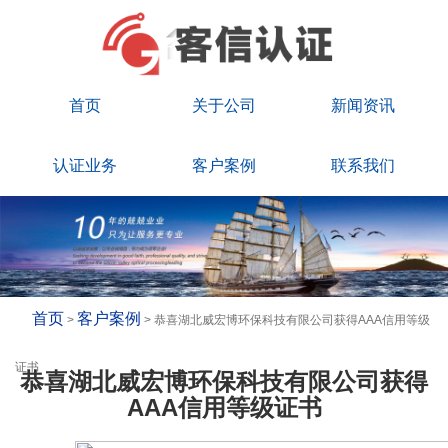
首页
关于公司
新闻资讯
认证业务
客户案例
联系我们
首页
客户案例
>
> 恭喜湖北威宏博环保科技有限公司获得AAA信用等级
证书
恭喜湖北威宏博环保科技有限公司获得
AAA信用等级证书