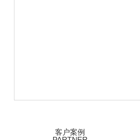
客户案例
PARTNER