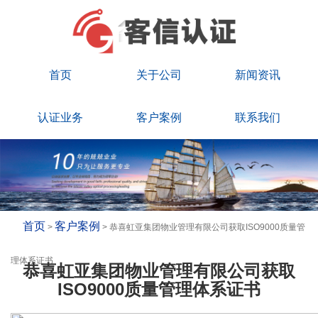
首页
关于公司
新闻资讯
认证业务
客户案例
联系我们
首页
客户案例
>
> 恭喜虹亚集团物业管理有限公司获取ISO9000质量管
理体系证书
恭喜虹亚集团物业管理有限公司获取
ISO9000质量管理体系证书