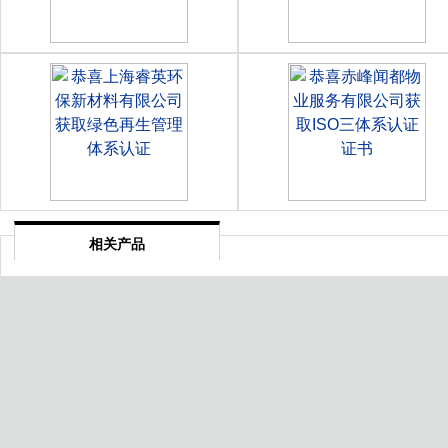
相关产品
临汾建筑工程服务认证
定西合同能源管理服务认