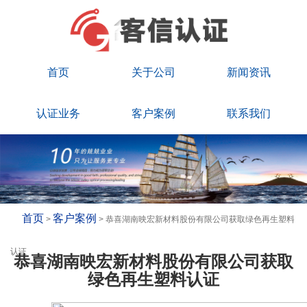
首页
关于公司
新闻资讯
认证业务
客户案例
联系我们
首页
客户案例
>
> 恭喜湖南映宏新材料股份有限公司获取绿色再生塑料
认证
恭喜湖南映宏新材料股份有限公司获取
绿色再生塑料认证