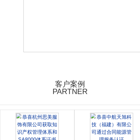
客户案例
PARTNER