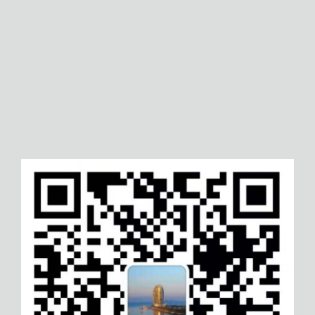
酒泉ITSS认证
贵港信息安全服务资质认
三明服务质量达标认证
张掖项目质量评价管理体
证