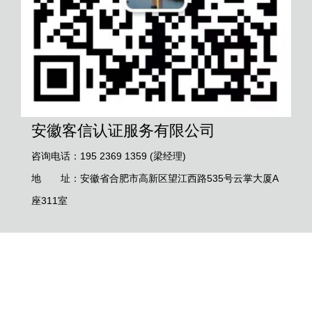
安徽客信认证服务有限公司
咨询电话：195 2369 1359 (梁经理)
地 址：安徽省合肥市高新区望江西路535号云掌大厦A
座311室