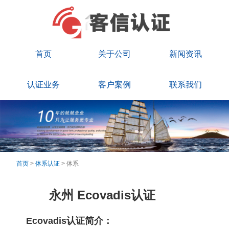
首页
关于公司
新闻资讯
认证业务
客户案例
联系我们
首页
>
体系认证
> 体系
永州 Ecovadis认证
Ecovadis认证简介：