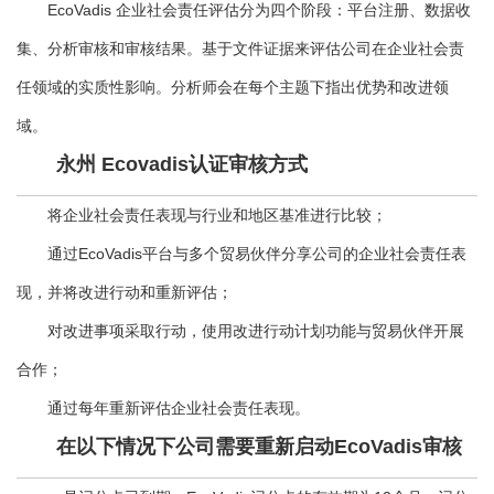
EcoVadis 企业社会责任评估分为四个阶段：平台注册、数据收
集、分析审核和审核结果。基于文件证据来评估公司在企业社会责
任领域的实质性影响。分析师会在每个主题下指出优势和改进领
域。
永州 Ecovadis认证审核方式
将企业社会责任表现与行业和地区基准进行比较；
通过EcoVadis平台与多个贸易伙伴分享公司的企业社会责任表
现，并将改进行动和重新评估；
对改进事项采取行动，使用改进行动计划功能与贸易伙伴开展
合作；
通过每年重新评估企业社会责任表现。
在以下情况下公司需要重新启动EcoVadis审核