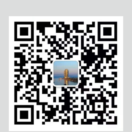
陕西项目质量评价管理体系认证
固原合规管理体系认证