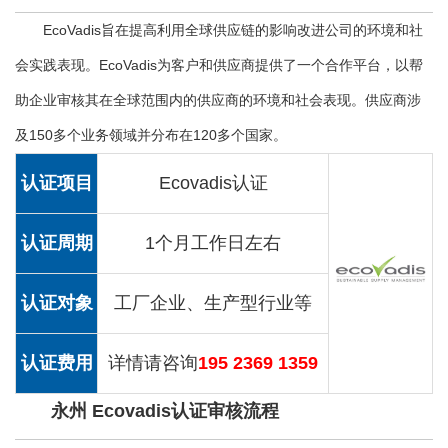
EcoVadis旨在提高利用全球供应链的影响改进公司的环境和社
会实践表现。EcoVadis为客户和供应商提供了一个合作平台，以帮
助企业审核其在全球范围内的供应商的环境和社会表现。供应商涉
及150多个业务领域并分布在120多个国家。
认证项目
Ecovadis认证
认证周期
1个月工作日左右
认证对象
工厂企业、生产型行业等
认证费用
详情请咨询
195 2369 1359
永州 Ecovadis认证审核流程