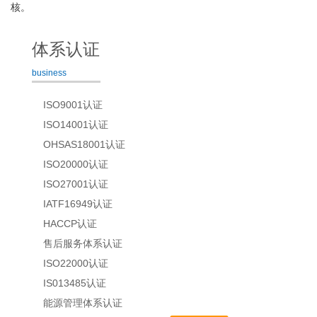
核。
体系认证
business
ISO9001认证
ISO14001认证
OHSAS18001认证
ISO20000认证
ISO27001认证
IATF16949认证
HACCP认证
售后服务体系认证
ISO22000认证
IS013485认证
能源管理体系认证