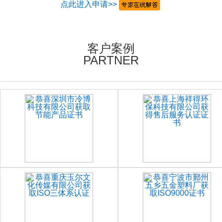
点此进入申请>>
客户案例
PARTNER