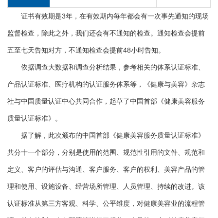
证书有效期是3年，在有效期内每年都会有一次事先通知的现场
监督检查，除此之外，我们还会有不通知的检查。通知检查会提前
五至七天告知对方，不通知检查会提前48小时告知。
依据调查大数据和调查分析结果，参考相关的体系认证标准、
产品认证标准、医疗机构的认证服务体系等，《健康与美容》杂志
社与中国质量认证中心共同合作，起草了中国首部《健康美容服务
质量认证标准》。
据了解，此次颁布的中国首部《健康美容服务质量认证标准》
共分十一个部分，分别是使用的范围、规范性引用的文件、规范和
定义、客户的评估与沟通、客户服务、客户的权利、美容产品的管
理和使用、设施设备、经营场所管理、人员管理、持续的改进。该
认证标准从第三方客观、科学、公平维度，对健康美容业的流程管