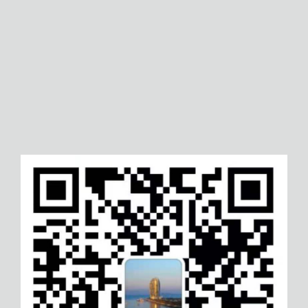
商丘云服务信息安全管理体系认证
商丘企业品牌评价服务认证
湖南通用数据保护管理体系认证
嘉兴六西格玛项目等级认证