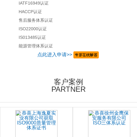
IATF16949认证
HACCP认证
售后服务体系认证
ISO22000认证
IS013485认证
能源管理体系认证
点此进入申请>>
客户案例
PARTNER