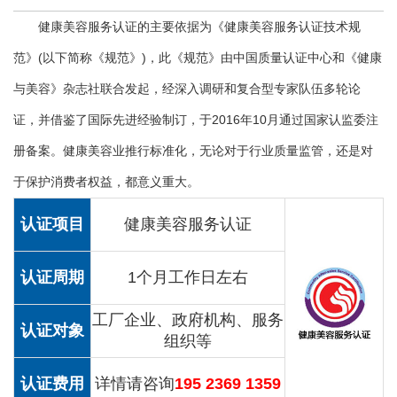
健康美容服务认证的主要依据为《健康美容服务认证技术规
范》(以下简称《规范》)，此《规范》由中国质量认证中心和《健康
与美容》杂志社联合发起，经深入调研和复合型专家队伍多轮论
证，并借鉴了国际先进经验制订，于2016年10月通过国家认监委注
册备案。健康美容业推行标准化，无论对于行业质量监管，还是对
于保护消费者权益，都意义重大。
认证项目
健康美容服务认证
认证周期
1个月工作日左右
工厂企业、政府机构、服务
认证对象
组织等
认证费用
详情请咨询
195 2369 1359