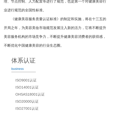
理、节点控制、人力配置等进行了规范，也是第一个对健康美容行
业进行规范的全国性标准。
《健康美容服务质量认证标准》的制定和实施，将在十三五的
开局之年，为美容美妆市场规范发展注入新的活力，它将不断提升
美容服务机构的市场竞争力，不断提升健康美容消费者的获得感，
不断优化中国健康美容的行业生态圈。
体系认证
business
ISO9001认证
ISO14001认证
OHSAS18001认证
ISO20000认证
ISO27001认证