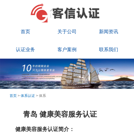
首页
关于公司
新闻资讯
认证业务
客户案例
联系我们
首页
>
体系认证
> 体系
青岛 健康美容服务认证
健康美容服务认证简介：