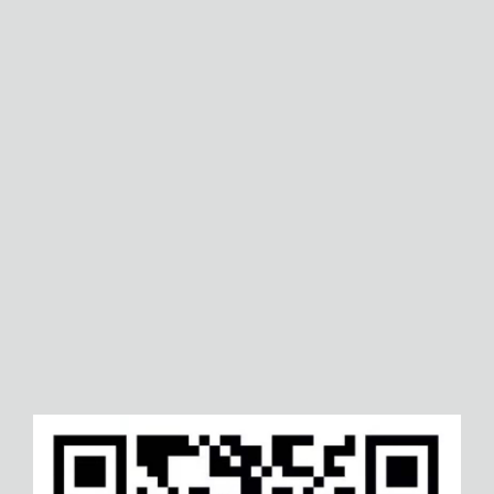
三亚协同业务关系管理体系认证
泸州绿色再生管理体系认证
滨州FSC森林认证
资阳FSC森林认证