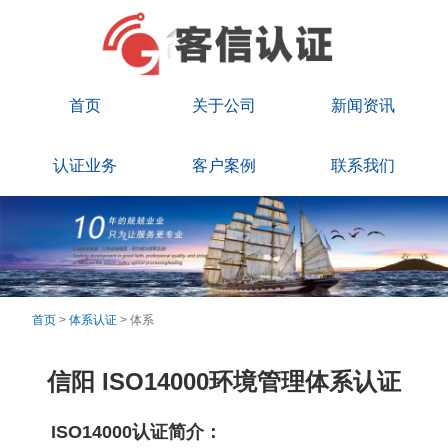
首页
关于公司
新闻资讯
认证业务
客户案例
联系我们
首页
>
体系认证
> 体系
信阳 ISO14000环境管理体系认证
ISO14000认证简介：