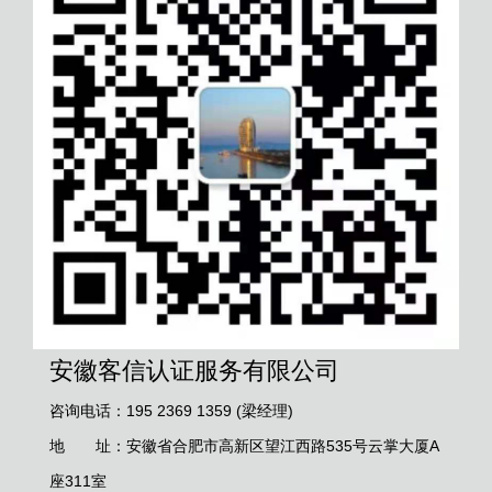
安徽客信认证服务有限公司
咨询电话：195 2369 1359 (梁经理)
地 址：安徽省合肥市高新区望江西路535号云掌大厦A
座311室