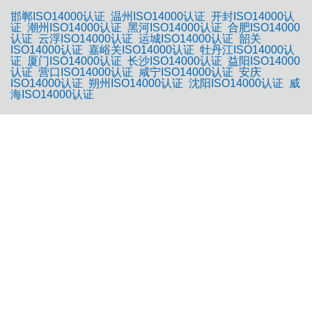
邯郸ISO14000认证
温州ISO14000认证
开封ISO14000认
证
潮州ISO14000认证
黑河ISO14000认证
合肥ISO14000
认证
云浮ISO14000认证
运城ISO14000认证
韶关
ISO14000认证
嘉峪关ISO14000认证
牡丹江ISO14000认
证
厦门ISO14000认证
长沙ISO14000认证
益阳ISO14000
认证
营口ISO14000认证
咸宁ISO14000认证
安庆
ISO14000认证
朔州ISO14000认证
沈阳ISO14000认证
威
海ISO14000认证