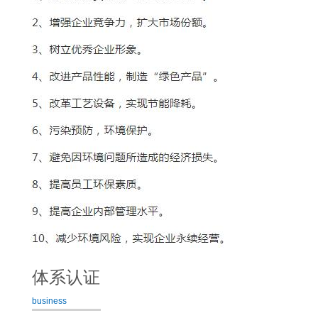
体系认证
business