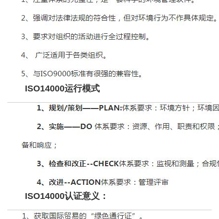
ISO14000运行模式
ISO14000认证意义：