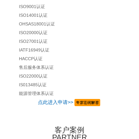
ISO9001认证
ISO14001认证
OHSAS18001认证
ISO20000认证
ISO27001认证
IATF16949认证
HACCP认证
售后服务体系认证
ISO22000认证
IS013485认证
能源管理体系认证
点此进入申请>>
客户案例
PARTNER