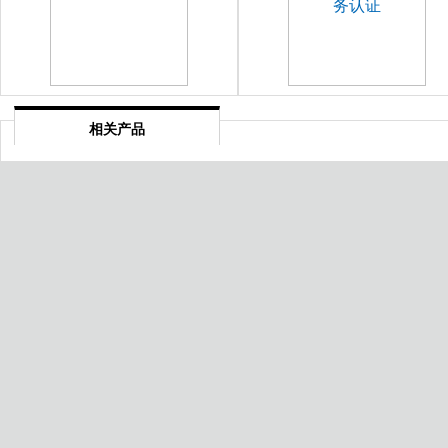
相关产品
三明ISO13485认证
安顺GRS认证