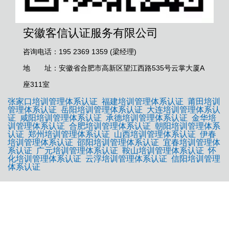
安徽客信认证服务有限公司
咨询电话：195 2369 1359 (梁经理)
地 址：安徽省合肥市高新区望江西路535号云掌大厦A
座311室
张家口培训管理体系认证
福建培训管理体系认证
莆田培训
管理体系认证
岳阳培训管理体系认证
大连培训管理体系认
证
咸阳培训管理体系认证
承德培训管理体系认证
金华培
训管理体系认证
合肥培训管理体系认证
朝阳培训管理体系
认证
郑州培训管理体系认证
山西培训管理体系认证
伊春
培训管理体系认证
邵阳培训管理体系认证
宜春培训管理体
系认证
广元培训管理体系认证
鞍山培训管理体系认证
怀
化培训管理体系认证
云浮培训管理体系认证
信阳培训管理
体系认证