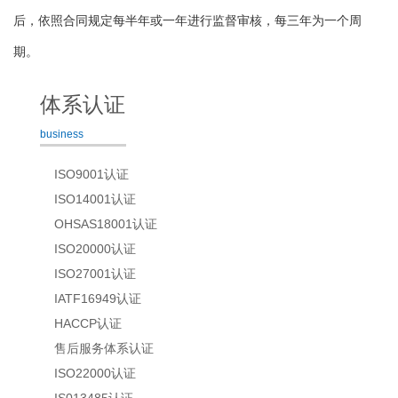
后，依照合同规定每半年或一年进行监督审核，每三年为一个周
期。
体系认证
business
ISO9001认证
ISO14001认证
OHSAS18001认证
ISO20000认证
ISO27001认证
IATF16949认证
HACCP认证
售后服务体系认证
ISO22000认证