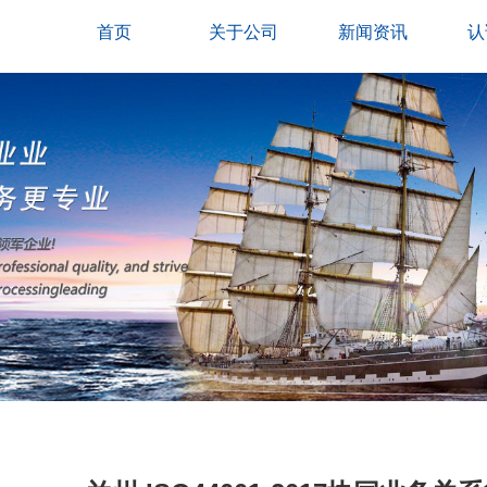
首页
关于公司
新闻资讯
认