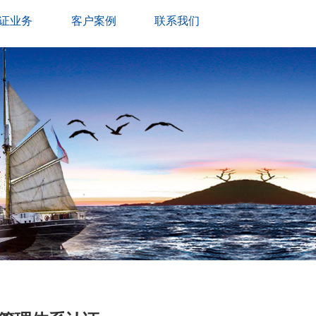
证业务
客户案例
联系我们