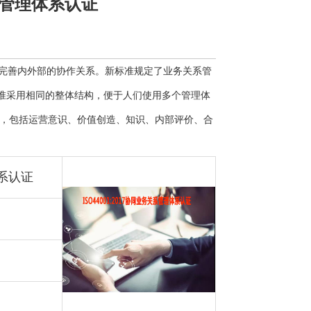
关系管理体系认证
立和完善内外部的协作关系。新标准规定了业务关系管
标准采用相同的整体结构，便于人们使用多个管理体
，包括运营意识、价值创造、知识、内部评价、合
体系认证