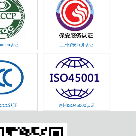
accp认证
兰州保安服务认证
CCC认证
达州ISO45000认证