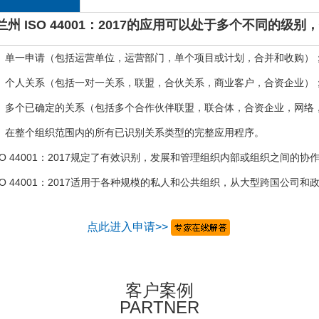
兰州 ISO 44001：2017的应用可以处于多个不同的级别
）单一申请（包括运营单位，运营部门，单个项目或计划，合并和收购）
）个人关系（包括一对一关系，联盟，合伙关系，商业客户，合资企业）
）多个已确定的关系（包括多个合作伙伴联盟，联合体，合资企业，网络
）在整个组织范围内的所有已识别关系类型的完整应用程序。
SO 44001：2017规定了有效识别，发展和管理组织内部或组织之间的
SO 44001：2017适用于各种规模的私人和公共组织，从大型跨国公司
点此进入申请>>
客户案例
PARTNER