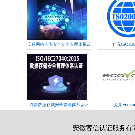
安康网络空间安全安全管理体系认
广元ISO20
证
许昌数据存储安全管理体系认证
芜湖Ecova
安徽客信认证服务有