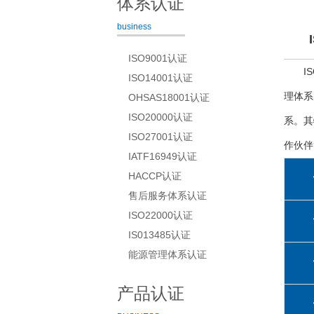
体系认证
business
ISO9001认证
I
ISO14001认证
理体系
OHSAS18001认证
ISO20000认证
系。其
ISO27001认证
作伙伴
IATF16949认证
HACCP认证
售后服务体系认证
ISO22000认证
IS013485认证
能源管理体系认证
产品认证