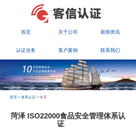
首页
关于公司
新闻资讯
认证业务
客户案例
联系我们
首页
>
体系认证
> 体系
菏泽 ISO22000食品安全管理体系认
证