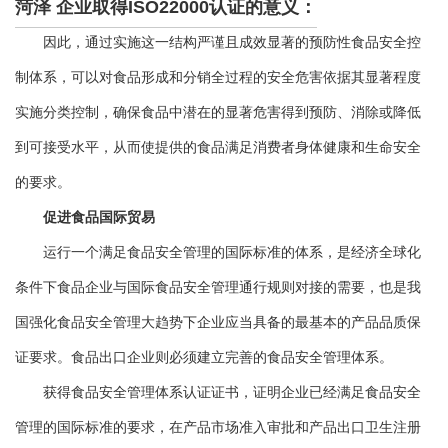
菏泽 企业取得ISO22000认证的意义：
因此，通过实施这一结构严谨且成效显著的预防性食品安全控
制体系，可以对食品形成和分销全过程的安全危害依据其显著程度
实施分类控制，确保食品中潜在的显著危害得到预防、消除或降低
到可接受水平，从而使提供的食品满足消费者身体健康和生命安全
的要求。
促进食品国际贸易
运行一个满足食品安全管理的国际标准的体系，是经济全球化
条件下食品企业与国际食品安全管理通行规则对接的需要，也是我
国强化食品安全管理大趋势下企业应当具备的最基本的产品品质保
证要求。食品出口企业则必须建立完善的食品安全管理体系。
获得食品安全管理体系认证证书，证明企业已经满足食品安全
管理的国际标准的要求，在产品市场准入审批和产品出口卫生注册