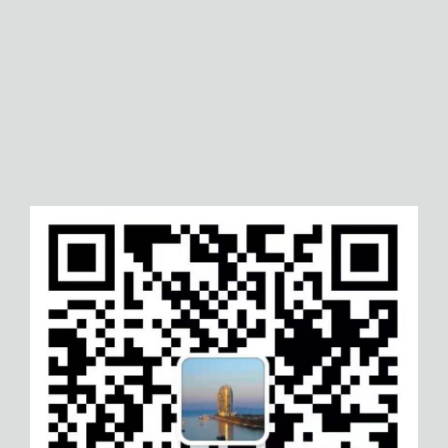
庆阳个人数据隐私保护管理体系认
茂名六西格玛项目等级认证
证