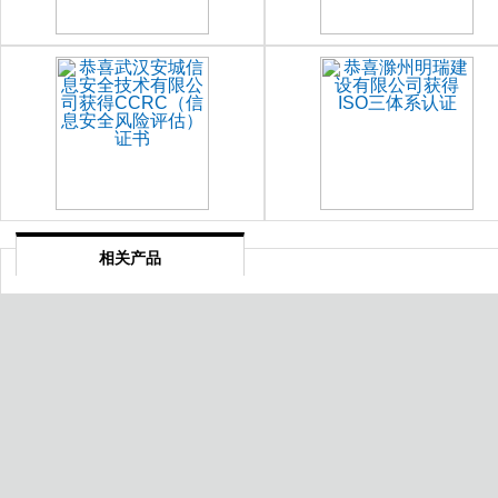
相关产品
山西合规管理体系认证
焦作清洁环卫服务资质等级认