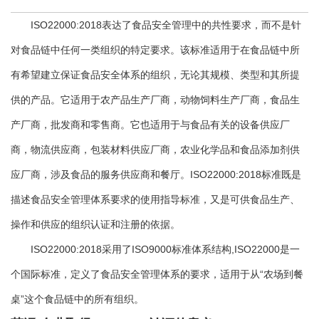
ISO22000:2018表达了食品安全管理中的共性要求，而不是针
对食品链中任何一类组织的特定要求。该标准适用于在食品链中所
有希望建立保证食品安全体系的组织，无论其规模、类型和其所提
供的产品。它适用于农产品生产厂商，动物饲料生产厂商，食品生
产厂商，批发商和零售商。它也适用于与食品有关的设备供应厂
商，物流供应商，包装材料供应厂商，农业化学品和食品添加剂供
应厂商，涉及食品的服务供应商和餐厅。ISO22000:2018标准既是
描述食品安全管理体系要求的使用指导标准，又是可供食品生产、
操作和供应的组织认证和注册的依据。
ISO22000:2018采用了ISO9000标准体系结构,ISO22000是一
个国际标准，定义了食品安全管理体系的要求，适用于从“农场到餐
桌”这个食品链中的所有组织。