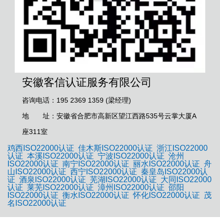
安徽客信认证服务有限公司
咨询电话：195 2369 1359 (梁经理)
地 址：安徽省合肥市高新区望江西路535号云掌大厦A
座311室
鸡西ISO22000认证
佳木斯ISO22000认证
浙江ISO22000
认证
本溪ISO22000认证
宁波ISO22000认证
沧州
ISO22000认证
南宁ISO22000认证
丽水ISO22000认证
舟
山ISO22000认证
西宁ISO22000认证
秦皇岛ISO22000认
证
酒泉ISO22000认证
芜湖ISO22000认证
大同ISO22000
认证
莱芜ISO22000认证
漳州ISO22000认证
邵阳
ISO22000认证
衡水ISO22000认证
怀化ISO22000认证
茂
名ISO22000认证