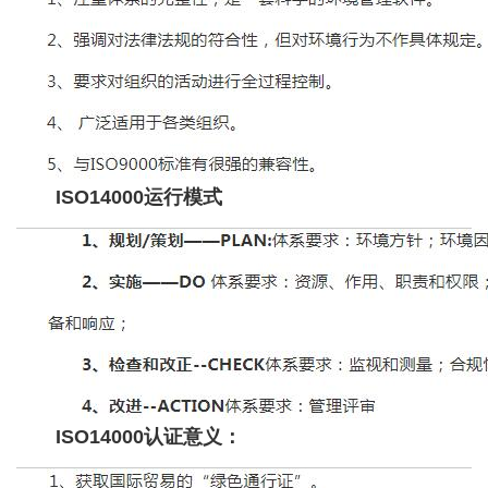
ISO14000运行模式
ISO14000认证意义：