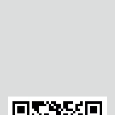
六盘水绿色再生管理体系认证
安徽云服务信息安全管理体系
辽阳培训机构服务认证
广安六西格玛项目等级认证