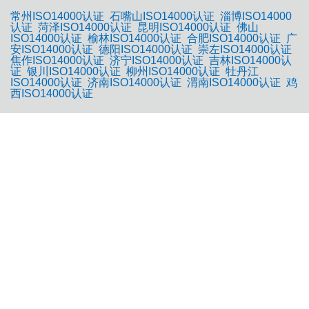
常州ISO14000认证
石嘴山ISO14000认证
淄博ISO14000
认证
菏泽ISO14000认证
昆明ISO14000认证
佛山
ISO14000认证
榆林ISO14000认证
合肥ISO14000认证
广
安ISO14000认证
德阳ISO14000认证
崇左ISO14000认证
焦作ISO14000认证
济宁ISO14000认证
吉林ISO14000认
证
银川ISO14000认证
柳州ISO14000认证
牡丹江
ISO14000认证
济南ISO14000认证
渭南ISO14000认证
鸡
西ISO14000认证