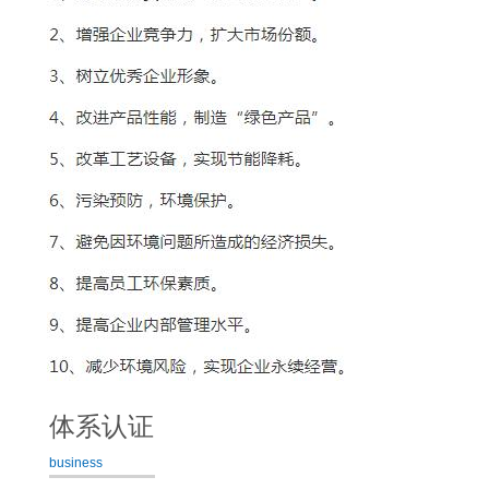
体系认证
business