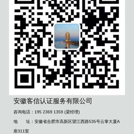
安徽客信认证服务有限公司
咨询电话：195 2369 1359 (梁经理)
地 址：安徽省合肥市高新区望江西路535号云掌大厦A
座311室