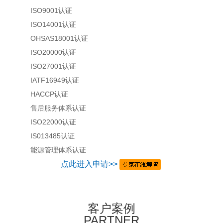
ISO9001认证
ISO14001认证
OHSAS18001认证
ISO20000认证
ISO27001认证
IATF16949认证
HACCP认证
售后服务体系认证
ISO22000认证
IS013485认证
能源管理体系认证
点此进入申请>>
客户案例
PARTNER