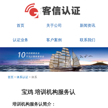
首页
关于公司
新闻资讯
认证业务
客户案例
联系我们
首页
>
体系认证
> 体系
宝鸡 培训机构服务认
培训机构服务认简介：