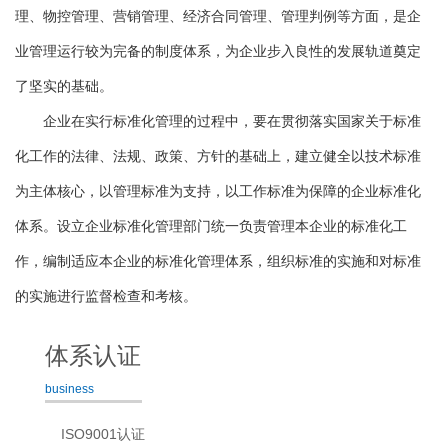
理、物控管理、营销管理、经济合同管理、管理判例等方面，是企
业管理运行较为完备的制度体系，为企业步入良性的发展轨道奠定
了坚实的基础。
企业在实行标准化管理的过程中，要在贯彻落实国家关于标准
化工作的法律、法规、政策、方针的基础上，建立健全以技术标准
为主体核心，以管理标准为支持，以工作标准为保障的企业标准化
体系。设立企业标准化管理部门统一负责管理本企业的标准化工
作，编制适应本企业的标准化管理体系，组织标准的实施和对标准
的实施进行监督检查和考核。
体系认证
business
ISO9001认证