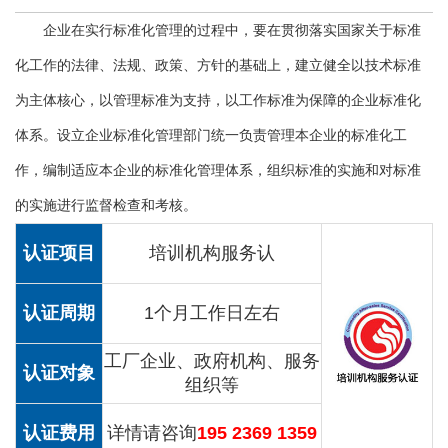
企业在实行标准化管理的过程中，要在贯彻落实国家关于标准
化工作的法律、法规、政策、方针的基础上，建立健全以技术标准
为主体核心，以管理标准为支持，以工作标准为保障的企业标准化
体系。设立企业标准化管理部门统一负责管理本企业的标准化工
作，编制适应本企业的标准化管理体系，组织标准的实施和对标准
的实施进行监督检查和考核。
认证项目
培训机构服务认
认证周期
1个月工作日左右
工厂企业、政府机构、服务
认证对象
组织等
认证费用
详情请咨询
195 2369 1359