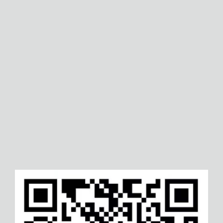
宣城食品生产许可证
庆阳绿色再生塑料产销监管链
哈尔滨建筑工程服务认证
汉中城乡社区政务服务认证