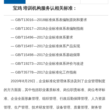
宝鸡 培训机构服务认相关标准：
— GB/T13016—2018标准体系表编制原则和要求
— GB/T13017—2018企业标准体系表编制指南
— GB/T15496—2017企业标准体系要求
— GB/T15497—2017企业标准体系产品实现
— GB/T15498—2017企业标准体系基础保障
— GB/T19273—2017企业标准体系评价与改进
— GB/T35778—2017企业标准化工作指南
2020年8月29日，企业标准化管理体系涉及到了企业管理制度
的方方面面，其中包括职业素质标准、岗位职责标准、岗位考评标
准、企业全面形象管理、组织管理、行政后勤保障管理、人力资源
管理、生产管理、技术研发管理、设备管理、质量管理、财务管