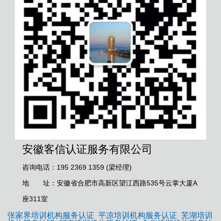
安徽客信认证服务有限公司
咨询电话：195 2369 1359 (梁经理)
地 址：安徽省合肥市高新区望江西路535号云掌大厦A
座311室
张家界培训机构服务认证
平凉培训机构服务认证
芜湖培训