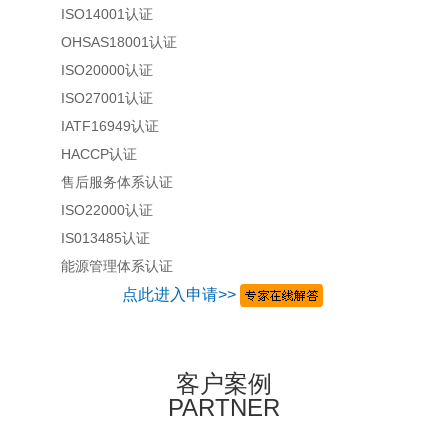
ISO14001认证
OHSAS18001认证
ISO20000认证
ISO27001认证
IATF16949认证
HACCP认证
售后服务体系认证
ISO22000认证
IS013485认证
能源管理体系认证
点此进入申请>>
客户案例
PARTNER