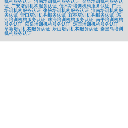
机构服务认证
河南培训机构服务认证
金华培训机构服务认
证
广安培训机构服务认证
佳木斯培训机构服务认证
广元
培训机构服务认证
张掖培训机构服务认证
淮南培训机构服
务认证
营口培训机构服务认证
宜春培训机构服务认证
漯
河培训机构服务认证
珠海培训机构服务认证
南平培训机构
服务认证
阳泉培训机构服务认证
鸡西培训机构服务认证
阜新培训机构服务认证
乐山培训机构服务认证
秦皇岛培训
机构服务认证